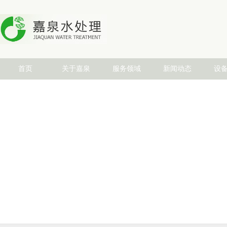
首页
关于嘉泉
服务领域
新闻动态
设