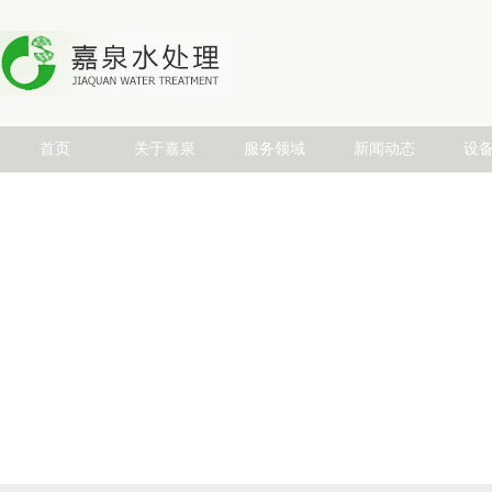
首页
关于嘉泉
服务领域
新闻动态
设